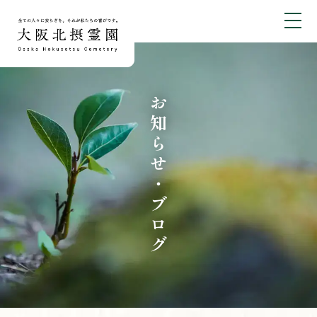
お知らせ・ブログ