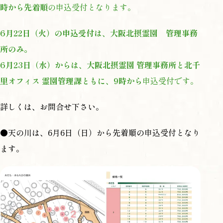
時から先着順
の申込受付となります。
6月22日（火）の申込受付は、大阪北摂霊園 管理事務
所のみ。
6月23日（水）からは、大阪北摂霊園 管理事務所と北千
里オフィス 霊園管理課ともに、9時から
申込受付です。
詳しくは、お問合せ下さい。
●天の川は、6月6日（日）から先着順の申込受付となり
ます。