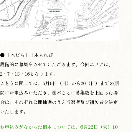
● 「木だち」「木もれび」
段階的に募集をさせていただきます。今回エリアは、
2・7・13・16となります。
こちらに関しては、6月6日（日）から20（日）までの期
間にお申込みいただき、樹木ごとに募集数を上回った場
合は、それぞれ公開抽選のうえ当選者及び補欠者を決定
いたします。
お申込みがなかった樹木については、
6月22日（火）10