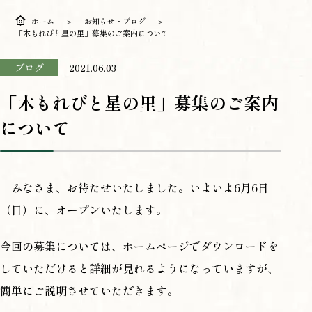
ホーム
お知らせ・ブログ
「木もれびと星の里」募集のご案内について
ブログ
2021.06.03
「木もれびと星の里」募集のご案内
について
みなさま、お待たせいたしました。いよいよ6月6日
（日）に、オープンいたします。
今回の募集については、ホームページでダウンロードを
していただけると詳細が見れるようになっていますが、
簡単にご説明させていただきます。