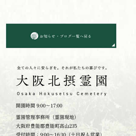
お知らせ・ブログ一覧へ戻る
開園時間 9:00～17:00
霊園管理事務所（霊園現地）
大阪府豊能郡豊能町高山235
受付時間：9:00～16:30（土日祝も営業）