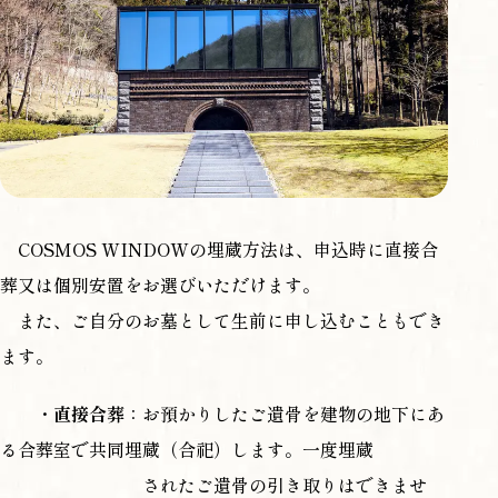
COSMOS WINDOWの埋蔵方法は、申込時に直接合
葬又は個別安置をお選びいただけます。
また、ご自分のお墓として生前に申し込むこともでき
ます。
・
直接合葬
：お預かりしたご遺骨を建物の地下にあ
る合葬室で共同埋蔵（合祀）します。一度埋蔵
されたご遺骨の引き取りはできませ