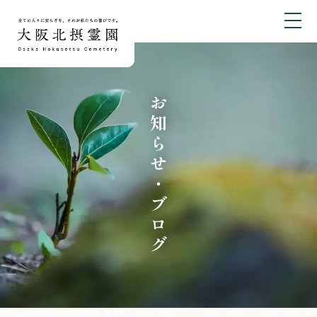
お知らせ・ブログ