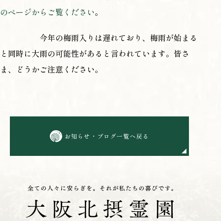
のページからご覧ください
。
今年の梅雨入りは遅れており、梅雨が始まる
と同時に大雨の可能性があると言われています。皆さ
ま、どうかご注意ください。
お知らせ・ブログ一覧へ戻る