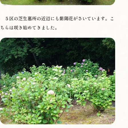
５区の芝生墓所の近辺にも紫陽花がさいています。こ
ちらは咲き始めてきました。