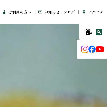
ご利用の方へ
お知らせ・ブログ
アクセス