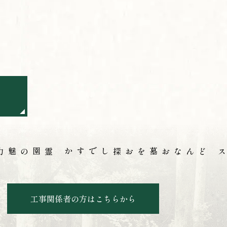
の魅力
どんなお墓をお探しですか
アクセ
工事関係者の方はこちらから