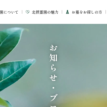
園について
北摂霊園の魅力
お墓をお探しの方
お知らせ・ブログ