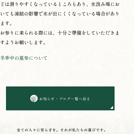
どは滑りやすくなっているところもあり、水汲み場にお
いても凍結の影響で水が出にくくなっている場合があり
ます。
お参りに来られる際には、十分ご準備をしていただきま
すようお願いします。
冬季中の墓参について
お知らせ・ブログ一覧へ戻る