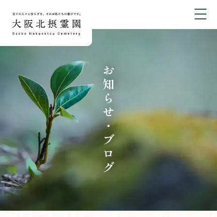
お知らせ・ブログ