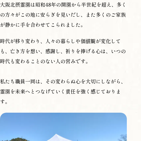
大阪北摂霊園は昭和48年の開園から半世紀を超え、多く
の方々がこの地に安らぎを見いだし、また多くのご家族
が静かに手を合わせてこられました。
時代が移り変わり、人々の暮らしや価値観が変化して
も、亡き方を想い、感謝し、祈りを捧げる心は、いつの
時代も変わることのない人の営みです。
私たち職員一同は、その変わらぬ心を大切にしながら、
霊園を未来へとつなげていく責任を強く感じておりま
す。