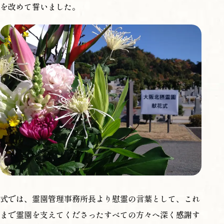
を改めて誓いました。
式では、霊園管理事務所長より慰霊の言葉として、これ
まで霊園を支えてくださったすべての方々へ深く感謝す