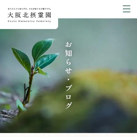
お知らせ・ブログ