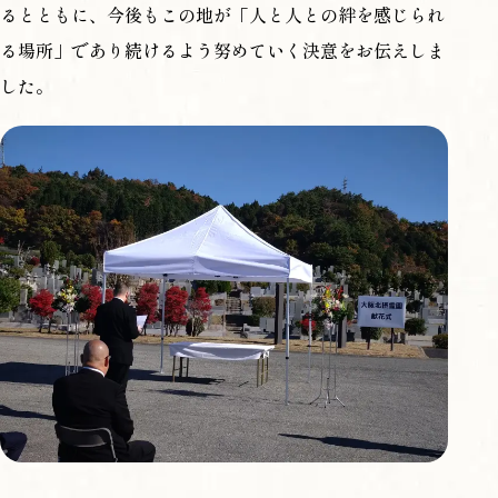
るとともに、今後もこの地が「人と人との絆を感じられ
る場所」であり続けるよう努めていく決意をお伝えしま
した。