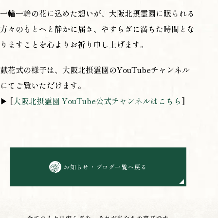
一輪一輪の花に込めた想いが、大阪北摂霊園に眠られる
方々のもとへと静かに届き、やすらぎに満ちた時間とな
りますことを心よりお祈り申し上げます。
献花式の様子は、大阪北摂霊園のYouTubeチャンネル
にてご覧いただけます。
▶ [
大阪北摂霊園 YouTube公式チャンネルはこちら
]
お知らせ・ブログ一覧へ戻る