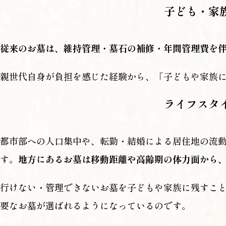
子ども・家
従来のお墓は、維持管理・墓石の補修・年間管理費を
親世代自身が負担を感じた経験から、「子どもや家族
ライフスタ
都市部への人口集中や、転勤・結婚による居住地の流動
す。
地方にあるお墓は移動距離や高齢期の体力面から
行けない・管理できないお墓を子どもや家族に残すこ
要なお墓が選ばれるようになっているのです。