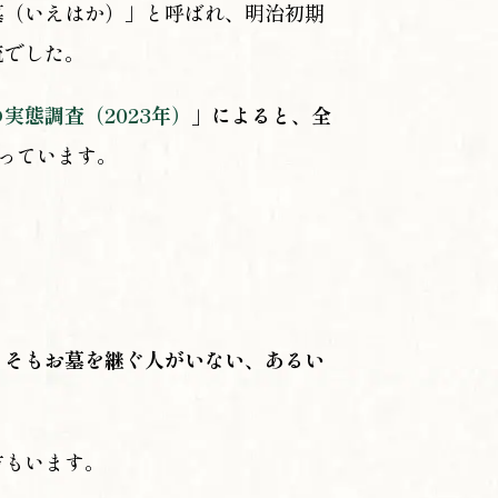
墓（いえはか）」と呼ばれ、明治初期
流でした。
実態調査（2023年）
」によると、全
っています。
もそもお墓を継ぐ人がいない、あるい
方もいます。