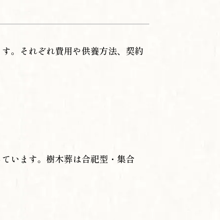
ます。それぞれ費用や供養方法、契約
っています。樹木葬は合祀型・集合