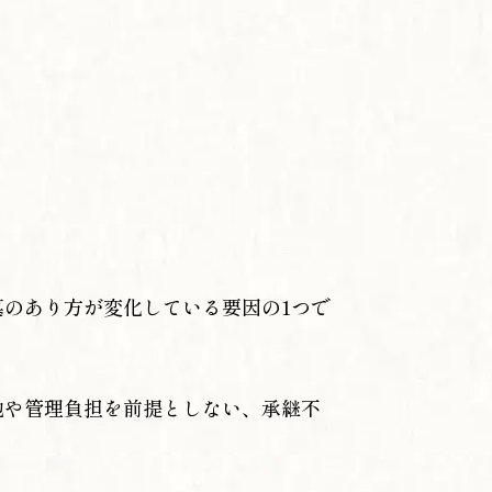
のあり方が変化している要因の1つで
地や管理負担を前提としない、承継不