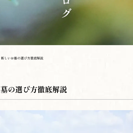
｜新しいお墓の選び方徹底解説
お墓の選び方徹底解説