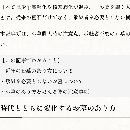
日本では少子高齢化や核家族化が進み、「お墓を継ぐ
ます。従来の墓石だけでなく、承継者を必要としない
本記事では、お墓購入時の注意点、承継者不要のお墓
い。
【この記事でわかること】
・近年のお墓のあり方について
・承継を必要としないお墓について
・お墓のあり方を考える際の注意事項
時代とともに変化するお墓のあり方