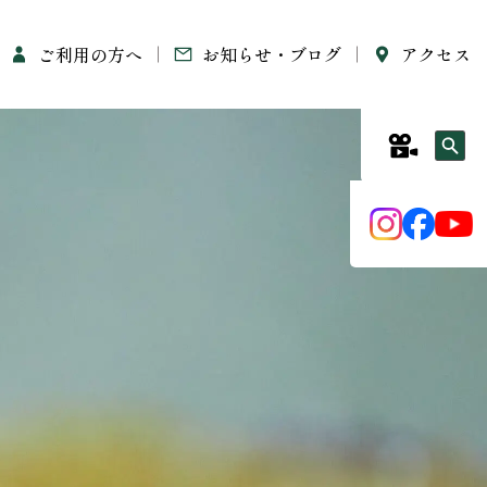
ご利用の方へ
お知らせ・ブログ
アクセス