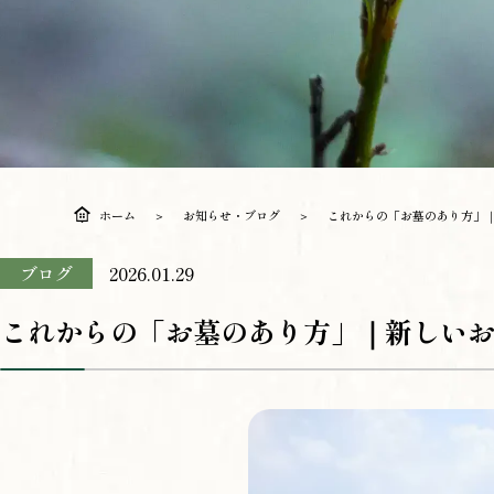
ホーム
お知らせ・ブログ
これからの「お墓のあり方」
ブログ
2026.01.29
これからの「お墓のあり方」｜新しい