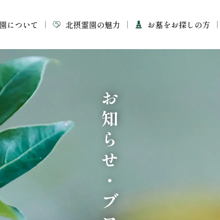
園について
北摂霊園の魅力
お墓をお探しの方
お知らせ・ブログ