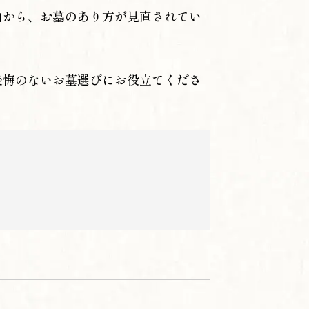
由から、お墓のあり方が見直されてい
後悔のないお墓選びにお役立てくださ