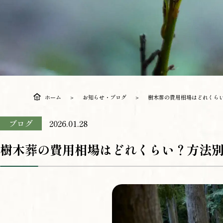
ホーム
お知らせ・ブログ
樹木葬の費用相場はどれくら
ブログ
2026.01.28
樹木葬の費用相場はどれくらい？方法