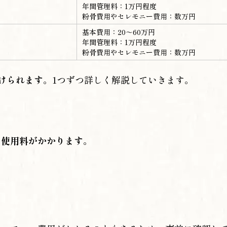
年間管理料：1万円程度
粉骨費用やセレモニー費用：数万円
基本費用：20～60万円
年間管理料：1万円程度
粉骨費用やセレモニー費用：数万円
けられます
。1つずつ詳しく解説していきます。
の使用料がかかります
。