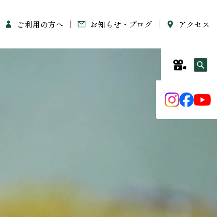
ご利用の方へ
お知らせ・ブログ
アクセス