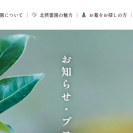
園について
北摂霊園の魅力
お墓をお探しの方
お知らせ・ブログ