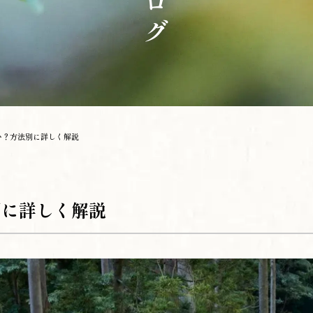
い？方法別に詳しく解説
別に詳しく解説