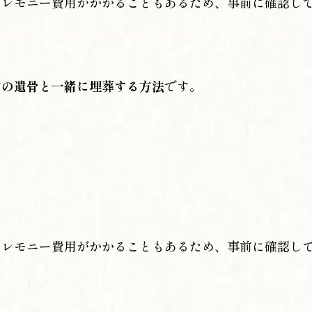
セレモニー費用がかかることもあるため、事前に確認し
方の遺骨と一緒に埋葬する方法
です。
セレモニー費用がかかることもあるため、事前に確認し