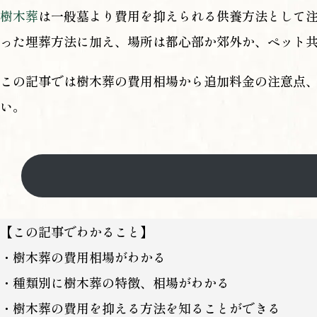
樹木葬
は一般墓より費用を抑えられる供養方法として
った埋葬方法に加え、場所は都心部か郊外か、ペット
この記事では樹木葬の費用相場から追加料金の注意点
い。
【この記事でわかること】
・樹木葬の費用相場がわかる
・種類別に樹木葬の特徴、相場がわかる
・樹木葬の費用を抑える方法を知ることができる