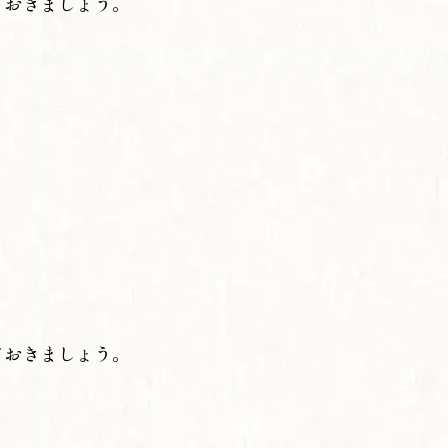
ておきましょう。
ておきましょう。