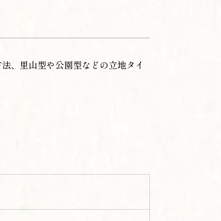
方法、里山型や公園型などの立地タイ